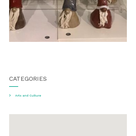
CATEGORIES
Arts and Culture