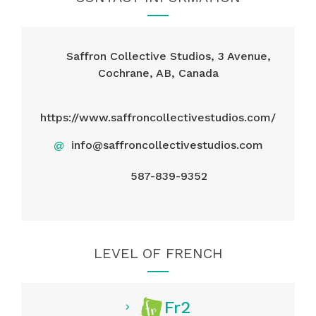
Saffron Collective Studios, 3 Avenue,
Cochrane, AB, Canada
https://www.saffroncollectivestudios.com/
@
info@saffroncollectivestudios.com
587-839-9352
LEVEL OF FRENCH
Fr2