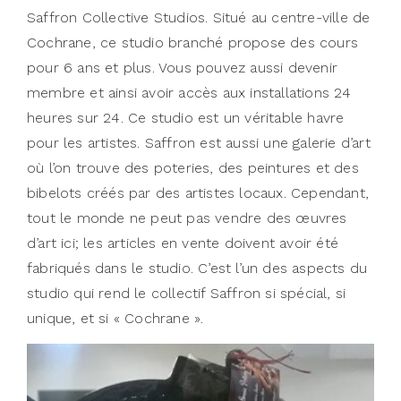
Saffron Collective Studios. Situé au centre-ville de
Cochrane, ce studio branché propose des cours
pour 6 ans et plus. Vous pouvez aussi devenir
membre et ainsi avoir accès aux installations 24
heures sur 24. Ce studio est un véritable havre
pour les artistes. Saffron est aussi une galerie d’art
où l’on trouve des poteries, des peintures et des
bibelots créés par des artistes locaux. Cependant,
tout le monde ne peut pas vendre des œuvres
d’art ici; les articles en vente doivent avoir été
fabriqués dans le studio. C’est l’un des aspects du
studio qui rend le collectif Saffron si spécial, si
unique, et si « Cochrane ».