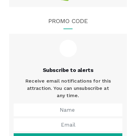
PROMO CODE
Subscribe to alerts
Receive email notifications for this
attraction. You can unsubscribe at
any time.