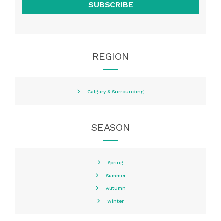
SUBSCRIBE
REGION
Calgary & Surrounding
SEASON
Spring
Summer
Autumn
Winter