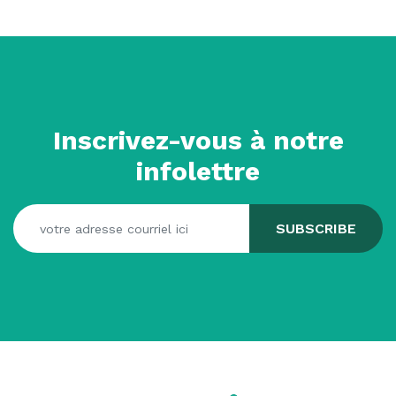
Inscrivez-vous à notre
infolettre