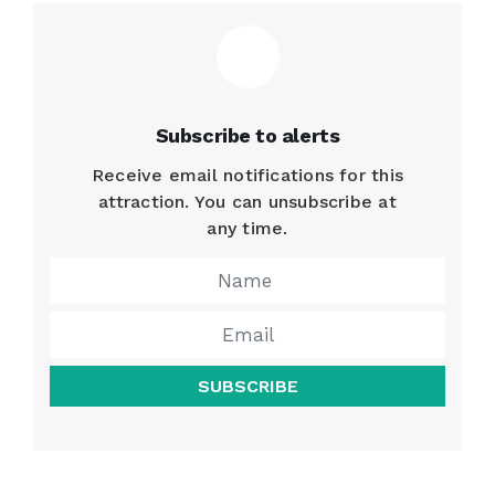
Subscribe to alerts
Receive email notifications for this
attraction. You can unsubscribe at
any time.
SUBSCRIBE