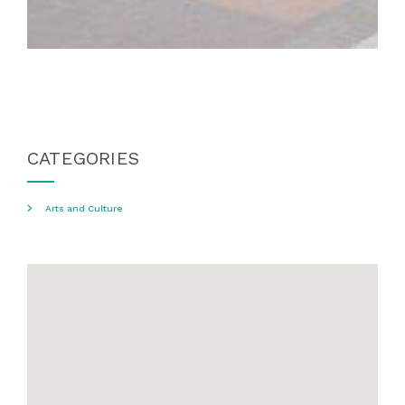
CATEGORIES
Arts and Culture