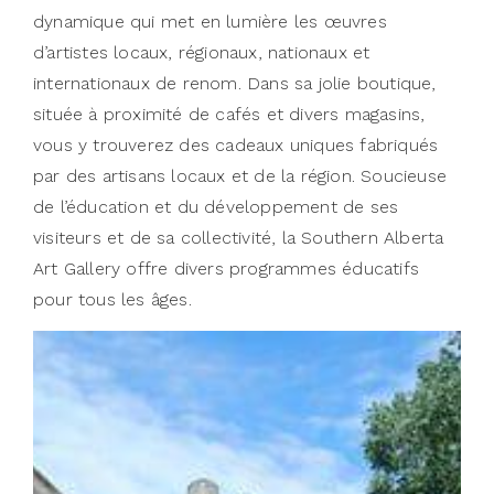
dynamique qui met en lumière les œuvres
d’artistes locaux, régionaux, nationaux et
internationaux de renom. Dans sa jolie boutique,
située à proximité de cafés et divers magasins,
vous y trouverez des cadeaux uniques fabriqués
par des artisans locaux et de la région. Soucieuse
de l’éducation et du développement de ses
visiteurs et de sa collectivité, la Southern Alberta
Art Gallery offre divers programmes éducatifs
pour tous les âges.