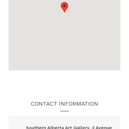
CONTACT INFORMATION
Southern Alberta Art Gallery, 3 Avenue