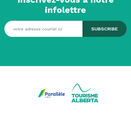
infolettre