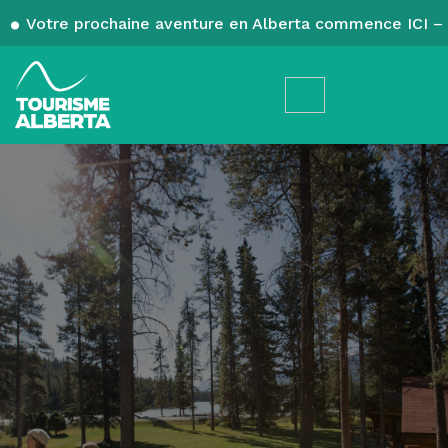
Votre prochaine aventure en Alberta commence ICI – 