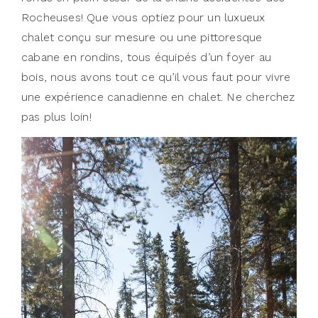
Rocheuses! Que vous optiez pour un luxueux
chalet conçu sur mesure ou une pittoresque
cabane en rondins, tous équipés d’un foyer au
bois, nous avons tout ce qu’il vous faut pour vivre
une expérience canadienne en chalet. Ne cherchez
pas plus loin!