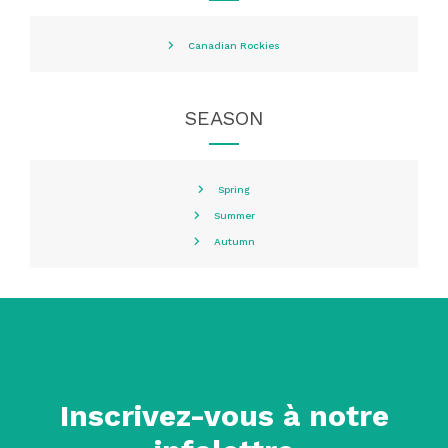
Canadian Rockies
SEASON
Spring
Summer
Autumn
Inscrivez-vous à notre