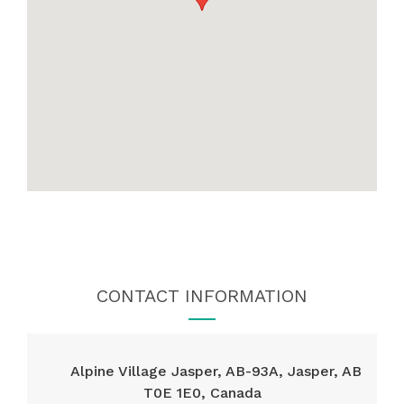
CONTACT INFORMATION
Alpine Village Jasper, AB-93A, Jasper, AB
T0E 1E0, Canada