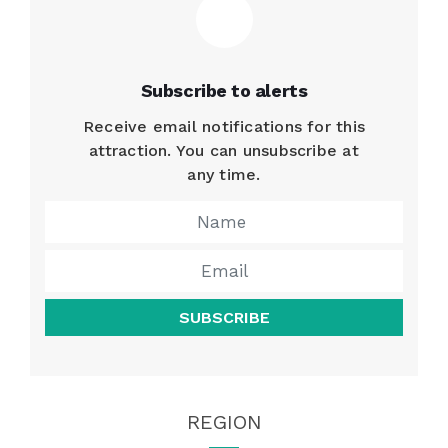
Subscribe to alerts
Receive email notifications for this
attraction. You can unsubscribe at
any time.
SUBSCRIBE
REGION