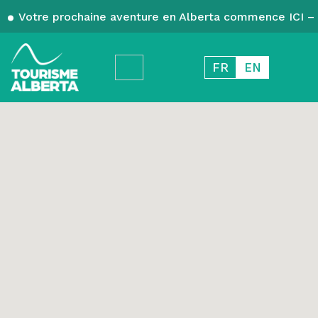
Votre prochaine aventure en Alberta commence ICI – 
FR
EN