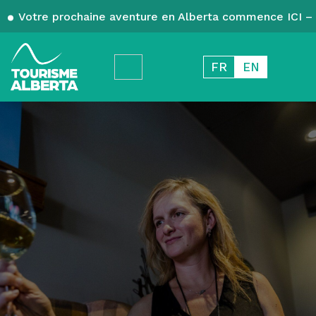
Votre prochaine aventure en Alberta commence ICI – 
FR
EN