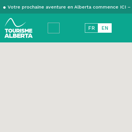
Votre prochaine aventure en Alberta commence ICI – 
FR
EN