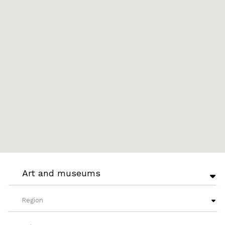
Art and museums
Region