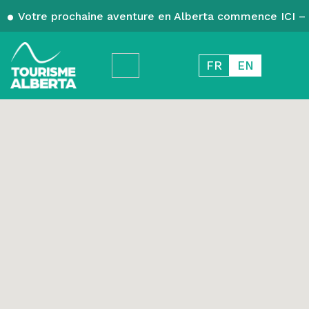
Votre prochaine aventure en Alberta commence ICI – 
FR
EN