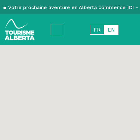
Votre prochaine aventure en Alberta commence ICI – 
FR
EN