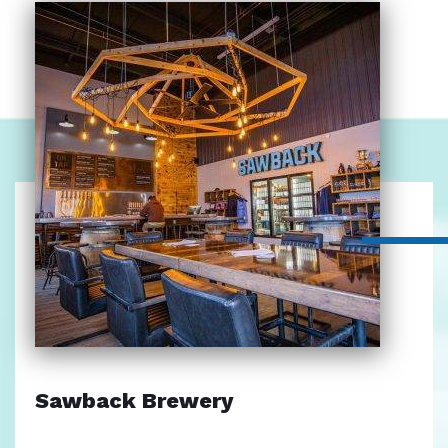
Sawback Brewery