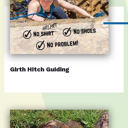
Girth Hitch Guiding