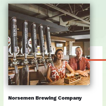
Norsemen Brewing Company