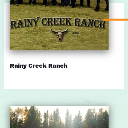
Rainy Creek Ranch