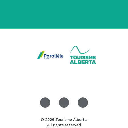
© 2026 Tourisme Alberta.
All rights reserved