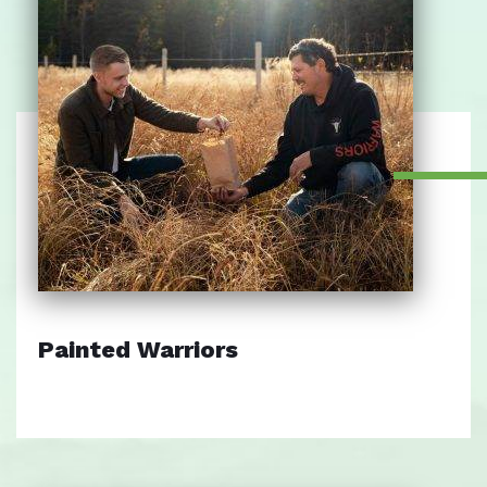
Painted Warriors