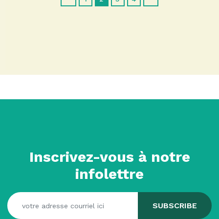
Inscrivez-vous à notre
infolettre