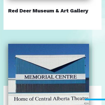
Red Deer Museum & Art Gallery