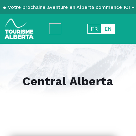
Votre prochaine aventure en Alberta commence ICI – 
FR
EN
Central Alberta