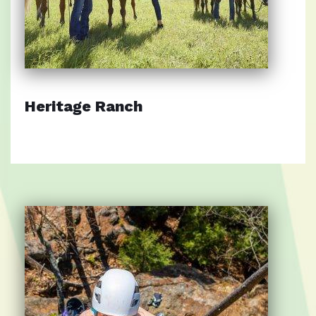
Heritage Ranch