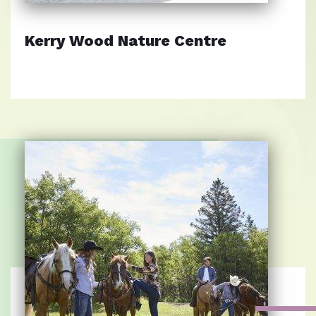
Kerry Wood Nature Centre