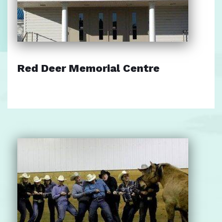
Red Deer Memorial Centre