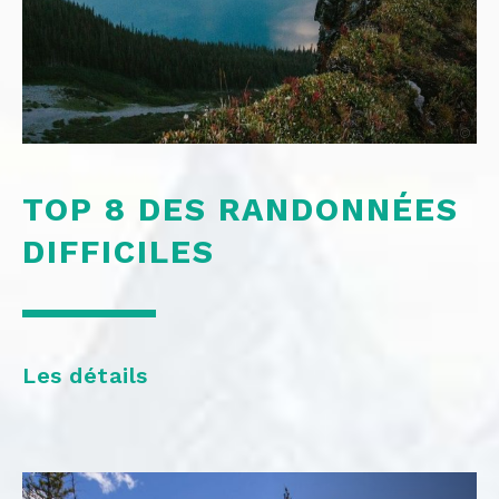
©
TOP 8 DES RANDONNÉES
DIFFICILES
Les détails