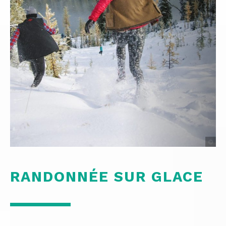
©
RANDONNÉE SUR GLACE