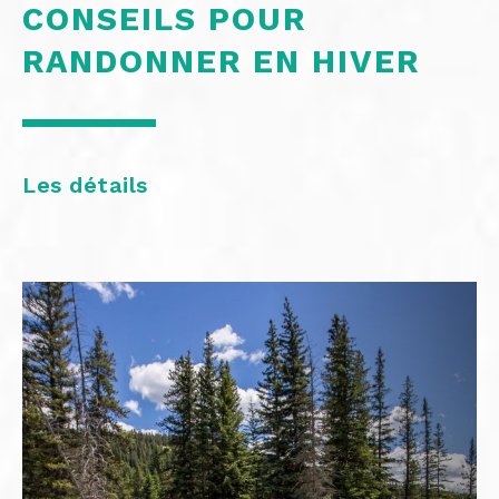
CONSEILS POUR
RANDONNER EN HIVER
Les détails