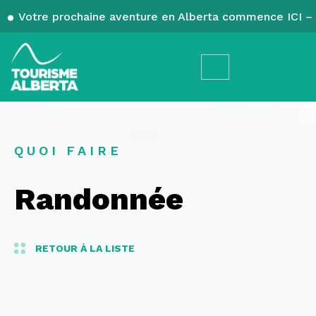
Votre prochaine aventure en Alberta commence ICI – 
QUOI FAIRE
Randonnée
RETOUR À LA LISTE