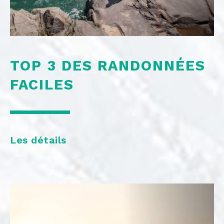
©
TOP 3 DES RANDONNÉES
FACILES
Les détails