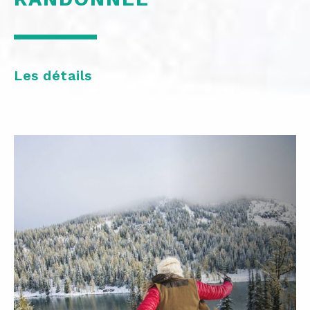
Les détails