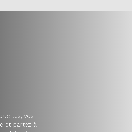
quettes, vos
e et partez à