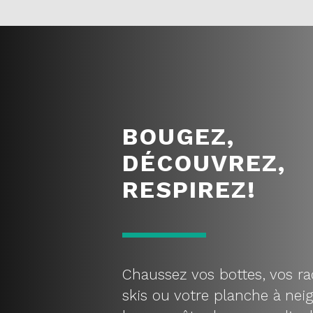
BOUGEZ,
DÉCOUVREZ,
RESPIREZ!
Chaussez vos bottes, vos ra
skis ou votre planche à neig