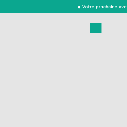
Votre prochaine aventure en Alberta co