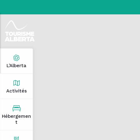
L’Alberta
Activités
Hébergemen
t