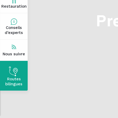
Restauration
Pr
Conseils
d’experts
Nous suivre
Routes
bilingues