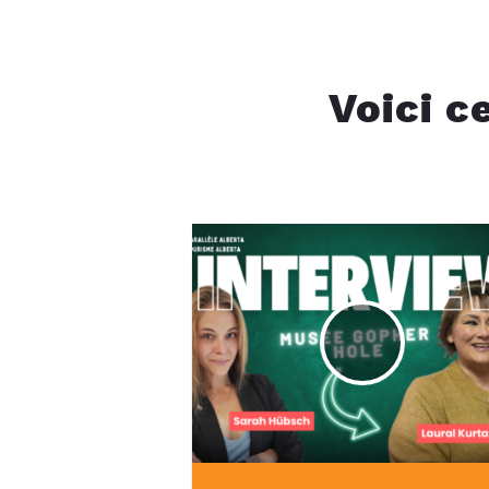
Voici c