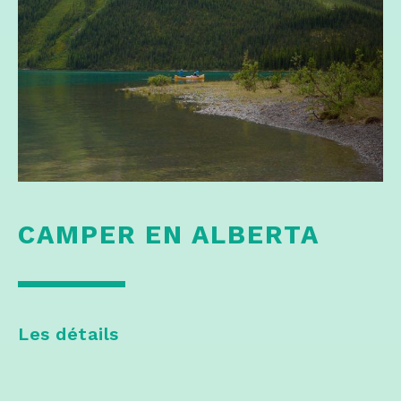
CAMPER EN ALBERTA
Les détails