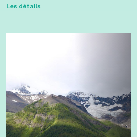
Les détails