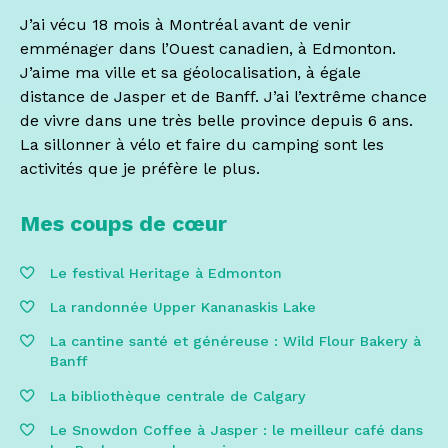
J’ai vécu 18 mois à Montréal avant de venir
emménager dans l’Ouest canadien, à Edmonton.
J’aime ma ville et sa géolocalisation, à égale
distance de Jasper et de Banff. J’ai l’extrême chance
de vivre dans une très belle province depuis 6 ans.
La sillonner à vélo et faire du camping sont les
activités que je préfère le plus.
Mes coups de cœur
Le festival Heritage à Edmonton
La randonnée Upper Kananaskis Lake
La cantine santé et généreuse : Wild Flour Bakery à
Banff
La bibliothèque centrale de Calgary
Le Snowdon Coffee à Jasper : le meilleur café dans