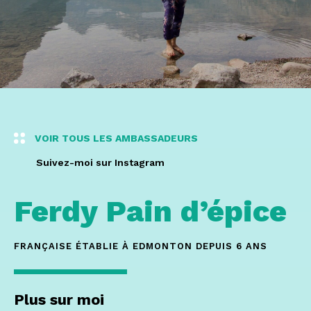
VOIR TOUS LES AMBASSADEURS
Suivez-moi sur Instagram
Ferdy
Pain d’épice
FRANÇAISE ÉTABLIE À EDMONTON DEPUIS 6 ANS
Plus sur moi