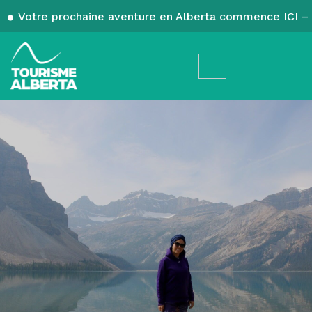
Votre prochaine aventure en Alberta commence ICI – 