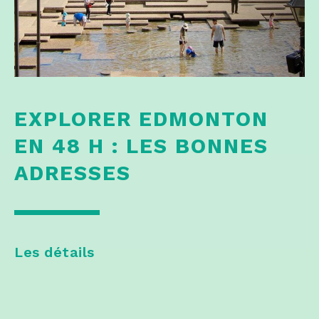
EXPLORER EDMONTON
EN 48 H : LES BONNES
ADRESSES
Les détails