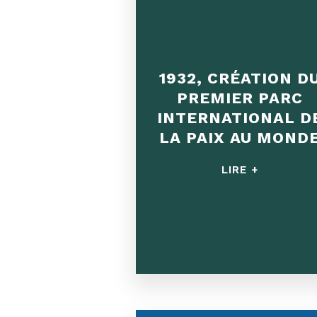
1932, CRÉATION D
PREMIER PARC
INTERNATIONAL D
LA PAIX AU MOND
LIRE +