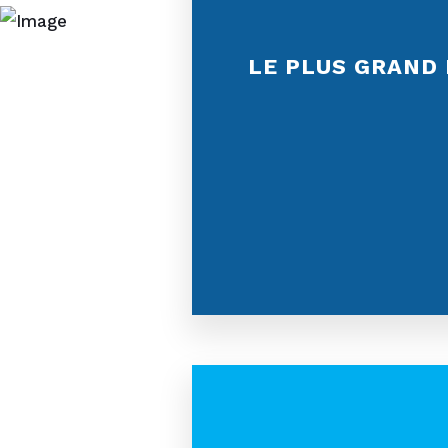
LE PLUS GRAND 