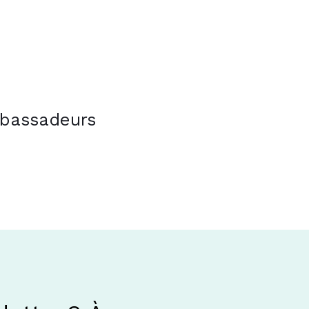
bassadeurs