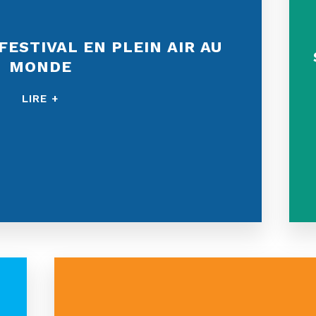
FESTIVAL EN PLEIN AIR AU
MONDE
LIRE +