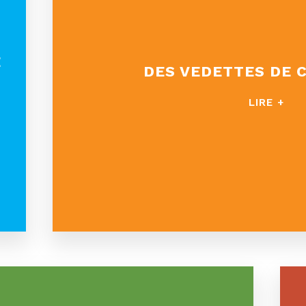
E
DES VEDETTES DE 
LIRE +