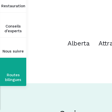
Restauration
Conseils
d’experts
Alberta
Attr
Nous suivre
Routes
bilingues