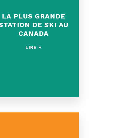
LA PLUS GRANDE
STATION DE SKI AU
CANADA
LIRE +