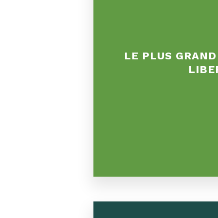
LE PLUS GRAND
LIBE