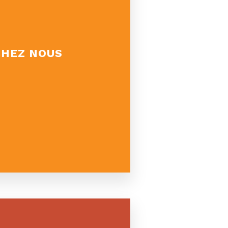
CHEZ NOUS