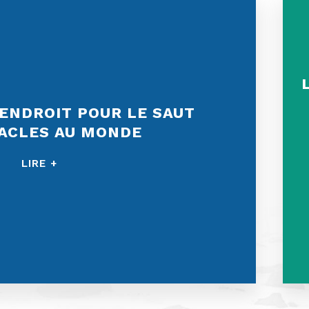
 ENDROIT POUR LE SAUT
ACLES AU MONDE
LIRE +