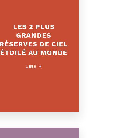
LES 2 PLUS
GRANDES
RÉSERVES DE CIEL
ÉTOILÉ AU MONDE
LIRE +