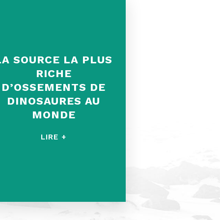
LA SOURCE LA PLUS
RICHE
D’OSSEMENTS DE
DINOSAURES AU
MONDE
LIRE +