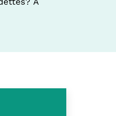
dettes? À