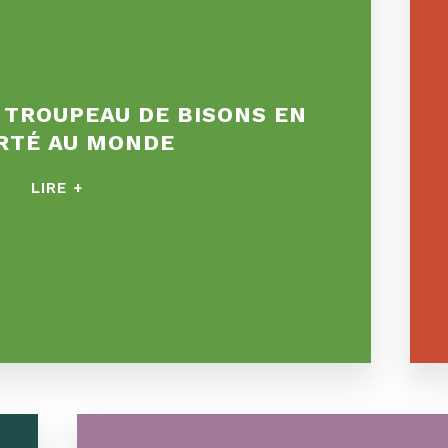
 TROUPEAU DE BISONS EN
RTÉ AU MONDE
LIRE +