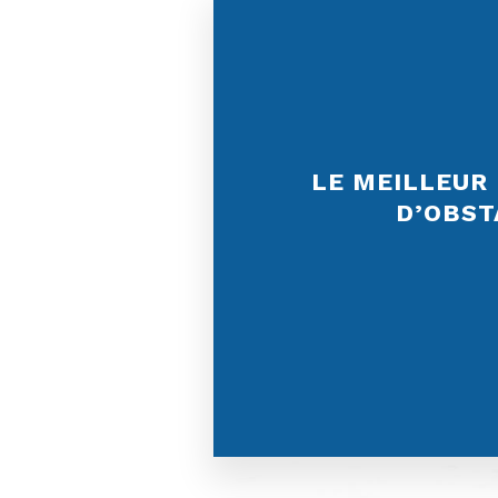
LE MEILLEUR
D’OBST