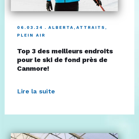
06.03.24
ALBERTA
,
ATTRAITS
,
PLEIN AIR
Top 3 des meilleurs endroits
pour le ski de fond près de
Canmore!
Lire la suite