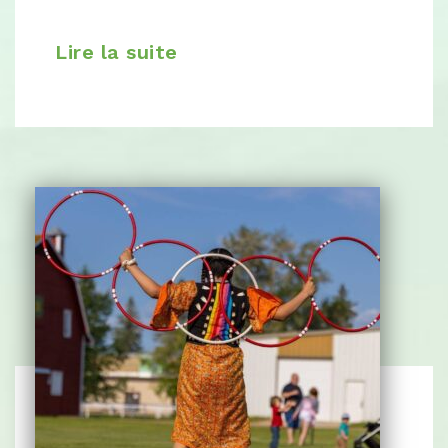
Lire la suite