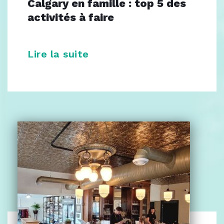
Calgary en famille : top 5 des
activités à faire
Lire la suite