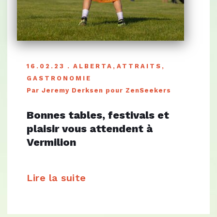
16.02.23
ALBERTA
,
ATTRAITS
,
GASTRONOMIE
Par Jeremy Derksen pour ZenSeekers
Bonnes tables, festivals et
plaisir vous attendent à
Vermilion
Lire la suite