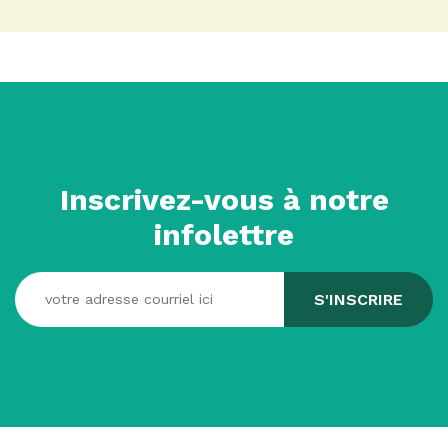
Inscrivez-vous à notre
infolettre