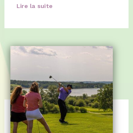
Lire la suite