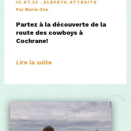
13.07.23
ALBERTA
,
ATTRAITS
Par Marie-Eve
Partez à la découverte de la
route des cowboys à
Cochrane!
Lire la suite