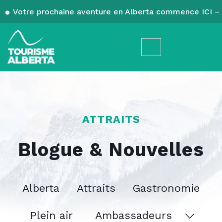
Votre prochaine aventure en Alberta commence ICI – 
ATTRAITS
Blogue & Nouvelles
Alberta
Attraits
Gastronomie
Plein air
Ambassadeurs