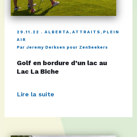
29.11.22
ALBERTA
,
ATTRAITS
,
PLEIN
AIR
Par Jeremy Derksen pour ZenSeekers
Golf en bordure d’un lac au
Lac La Biche
Lire la suite