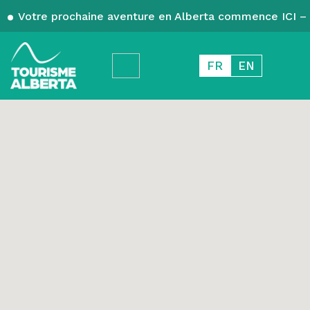
Votre prochaine aventure en Alberta commence ICI – 
FR
EN