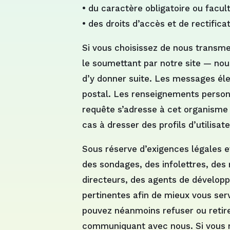
• du caractère obligatoire ou facul
• des droits d’accès et de rectificat
Si vous choisissez de nous transme
le soumettant par notre site — nou
d’y donner suite. Les messages éle
postal. Les renseignements person
requête s’adresse à cet organisme 
cas à dresser des profils d’utilisa
Sous réserve d’exigences légales e
des sondages, des infolettres, des
directeurs, des agents de dévelop
pertinentes afin de mieux vous ser
pouvez néanmoins refuser ou retir
communiquant avec nous. Si vous re