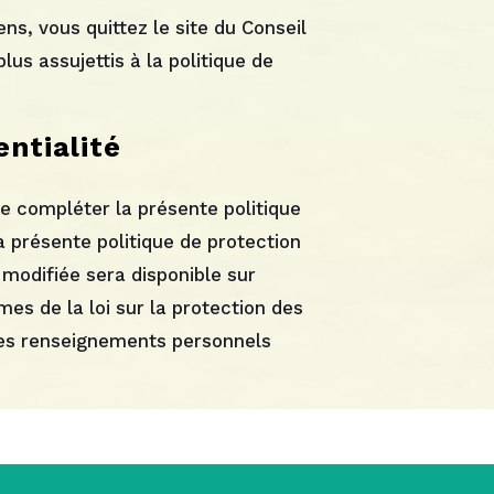
ns, vous quittez le site du Conseil
s assujettis à la politique de
entialité
e compléter la présente politique
a présente politique de protection
 modifiée sera disponible sur
s de la loi sur la protection des
 des renseignements personnels