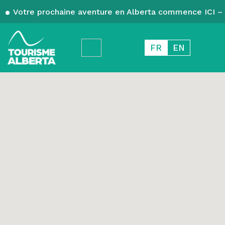
Votre prochaine aventure en Alberta commence ICI – 
FR
EN