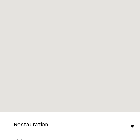
Restauration