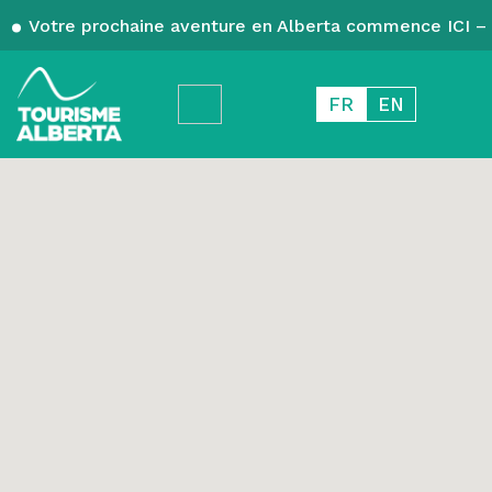
Votre prochaine aventure en Alberta commence ICI – 
FR
EN