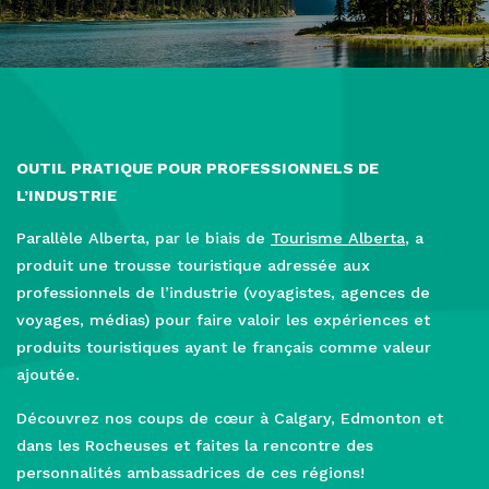
OUTIL PRATIQUE POUR PROFESSIONNELS DE
L’INDUSTRIE
Parallèle Alberta, par le biais de
Tourisme Alberta
, a
produit une trousse touristique adressée aux
professionnels de l’industrie (voyagistes, agences de
voyages, médias) pour faire valoir les expériences et
produits touristiques ayant le français comme valeur
ajoutée.
Découvrez nos coups de cœur à Calgary, Edmonton et
dans les Rocheuses et faites la rencontre des
personnalités ambassadrices de ces régions!