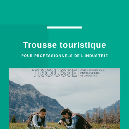
Trousse touristique
POUR PROFESSIONNELS DE L'INDUSTRIE