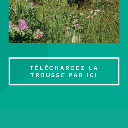
TÉLÉCHARGEZ LA
TROUSSE PAR ICI