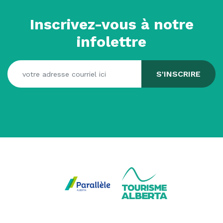
Inscrivez-vous à notre
infolettre