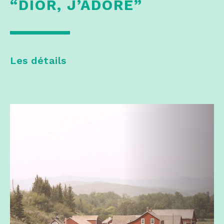
“DIOR, J’ADORE”
Les détails