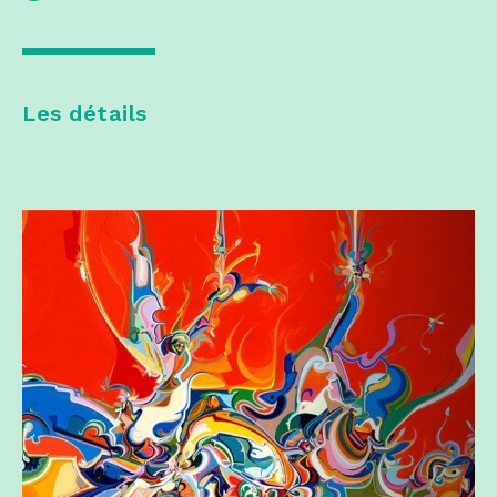
Les détails