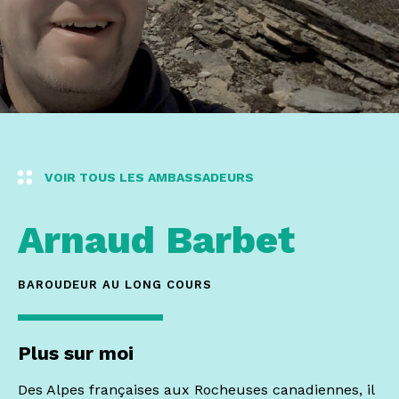
VOIR TOUS LES AMBASSADEURS
Arnaud
Barbet
BAROUDEUR AU LONG COURS
Plus sur moi
Des Alpes françaises aux Rocheuses canadiennes, il