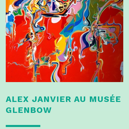
ALEX JANVIER AU MUSÉE
GLENBOW