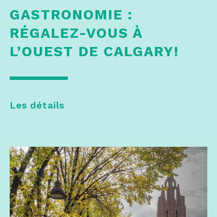
GASTRONOMIE :
RÉGALEZ-VOUS À
L’OUEST DE CALGARY!
Les détails