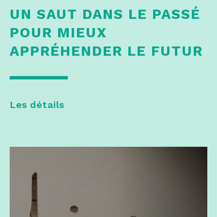
UN SAUT DANS LE PASSÉ
POUR MIEUX
APPRÉHENDER LE FUTUR
Les détails