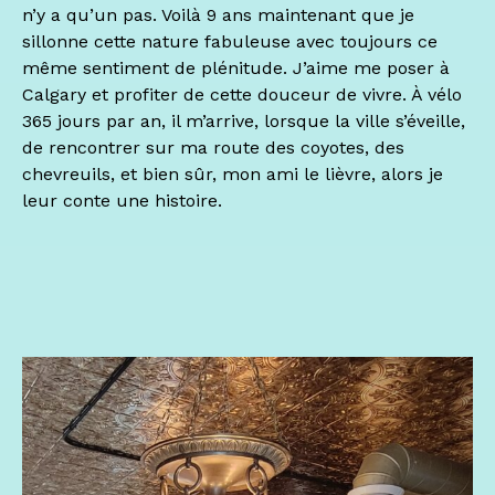
n’y a qu’un pas. Voilà 9 ans maintenant que je
sillonne cette nature fabuleuse avec toujours ce
même sentiment de plénitude. J’aime me poser à
Calgary et profiter de cette douceur de vivre. À vélo
365 jours par an, il m’arrive, lorsque la ville s’éveille,
de rencontrer sur ma route des coyotes, des
chevreuils, et bien sûr, mon ami le lièvre, alors je
leur conte une histoire.