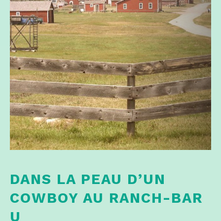
DANS LA PEAU D’UN
COWBOY AU RANCH-BAR
U