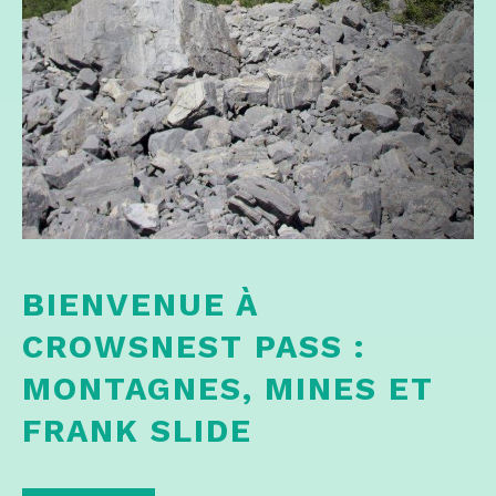
BIENVENUE À
CROWSNEST PASS :
MONTAGNES, MINES ET
FRANK SLIDE