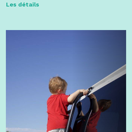
Les détails