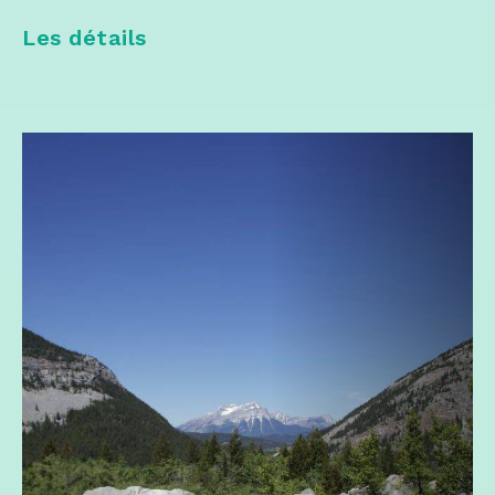
Les détails