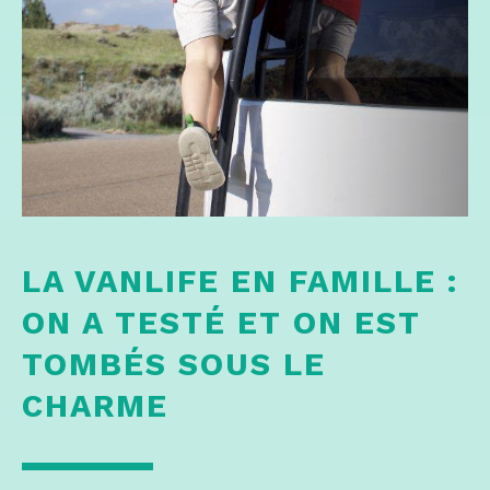
LA VANLIFE EN FAMILLE :
ON A TESTÉ ET ON EST
TOMBÉS SOUS LE
CHARME