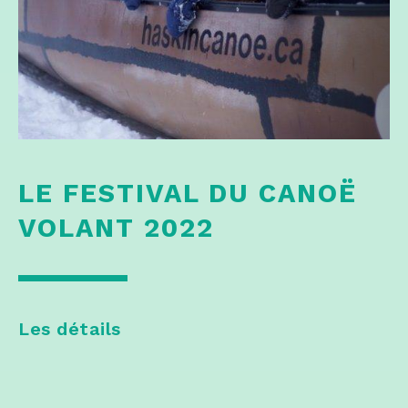
LE FESTIVAL DU CANOË
VOLANT 2022
Les détails