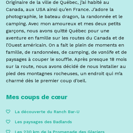
Originaire de la ville de Québec, j’ai habité au
Canada, aux USA ainsi qu’en France. J’adore la
photographie, le bateau dragon, la randonnée et le
camping. Avec mon amoureux et mes deux petits
garçons, nous avons quitté Québec pour une
aventure en famille sur les routes du Canada et de
l’Ouest américain. On a fait le plein de moments en
famille, de randonnées, de camping, de
vanlife
et de
paysages à couper le souffle. Après presque 18 mois
sur la route, nous avons décidé de nous installer au
pied des montagnes rocheuses, un endroit qui m’a
charmé dès le premier coup d’oeil.
Mes coups de cœur
La découverte du Ranch Bar-U
Les paysages des Badlands
Les 230 km de la Promenade des Glaciers