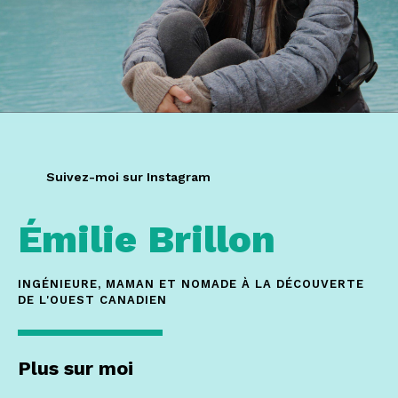
Suivez-moi sur Instagram
Émilie
Brillon
INGÉNIEURE, MAMAN ET NOMADE À LA DÉCOUVERTE
DE L'OUEST CANADIEN
Plus sur moi