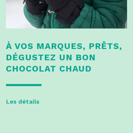
À VOS MARQUES, PRÊTS,
DÉGUSTEZ UN BON
CHOCOLAT CHAUD
Les détails