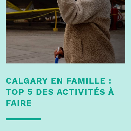
CALGARY EN FAMILLE :
TOP 5 DES ACTIVITÉS À
FAIRE