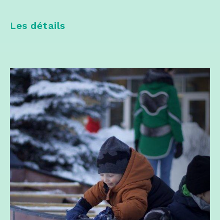
Les détails