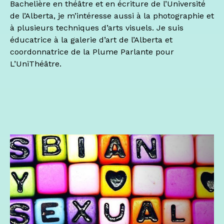
Bachelière en théâtre et en écriture de l’Université
de l’Alberta, je m’intéresse aussi à la photographie et
à plusieurs techniques d’arts visuels. Je suis
éducatrice à la galerie d’art de l’Alberta et
coordonnatrice de la Plume Parlante pour
L’UniThéâtre.