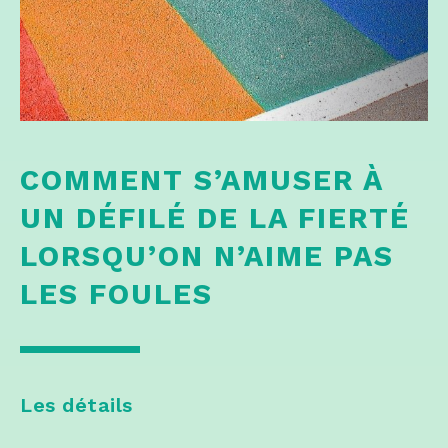
COMMENT S’AMUSER À
UN DÉFILÉ DE LA FIERTÉ
LORSQU’ON N’AIME PAS
LES FOULES
Les détails