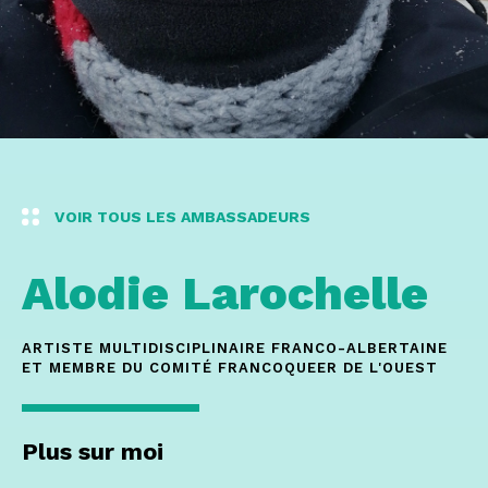
VOIR TOUS LES AMBASSADEURS
Alodie
Larochelle
ARTISTE MULTIDISCIPLINAIRE FRANCO-ALBERTAINE
ET MEMBRE DU COMITÉ FRANCOQUEER DE L'OUEST
Plus sur moi