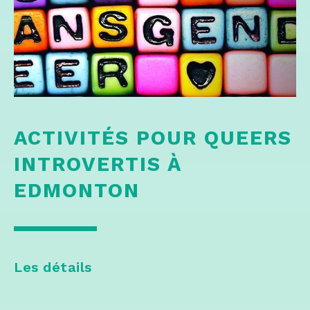
ACTIVITÉS POUR QUEERS
INTROVERTIS À
EDMONTON
Les détails