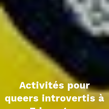
Activités pour
queers introvertis à