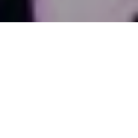
ARTICLE PRÉCÉDENT
ARTICLE SUIVANT