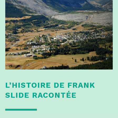
L’HISTOIRE DE FRANK
SLIDE RACONTÉE