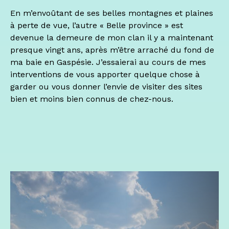
En m’envoûtant de ses belles montagnes et plaines
à perte de vue, l’autre « Belle province » est
devenue la demeure de mon clan il y a maintenant
presque vingt ans, après m’être arraché du fond de
ma baie en Gaspésie. J’essaierai au cours de mes
interventions de vous apporter quelque chose à
garder ou vous donner l’envie de visiter des sites
bien et moins bien connus de chez-nous.