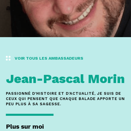
VOIR TOUS LES AMBASSADEURS
Jean-Pascal
Morin
PASSIONNÉ D’HISTOIRE ET D’ACTUALITÉ, JE SUIS DE
CEUX QUI PENSENT QUE CHAQUE BALADE APPORTE UN
PEU PLUS À SA SAGESSE.
Plus sur moi