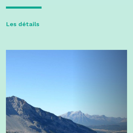
Les détails