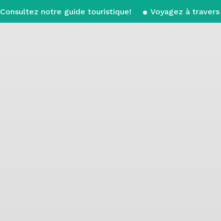
Consultez notre guide touristique!
Voyagez à travers 