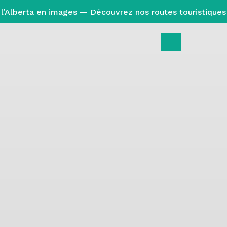
l’Alberta en images — Découvrez nos routes touristiques