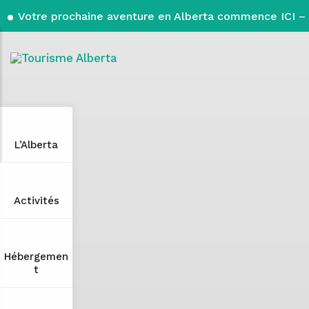
Votre prochaine aventure en Alberta commence ICI – 
L’Alberta
Activités
Hébergemen
t