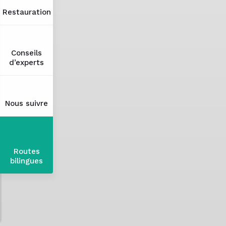
Restauration
Conseils
d’experts
Nous suivre
Routes
bilingues