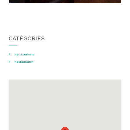
CATÉGORIES
Agrotourisme
Restauration