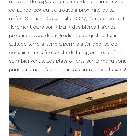
un salon de dégustation située dans l’humble ville
de Lundbreck qui se trouve à proximité de la
rivière Oldman. Depuis juillet 2017, l’entreprise sert
fièrement dans son « bar » des bières fraîches
produites avec des ingrédients de qualité. Leur
attitude terre-à-terre a permis à l’entreprise de
devenir « la » bière locale de la région. Les enfants
sont bienvenus. Les plats offerts sur le menu sont
principalement fournis par des entreprises locales!