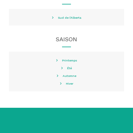
Sud de l'Alberta
SAISON
Printemps
Été
Automne
Hiver