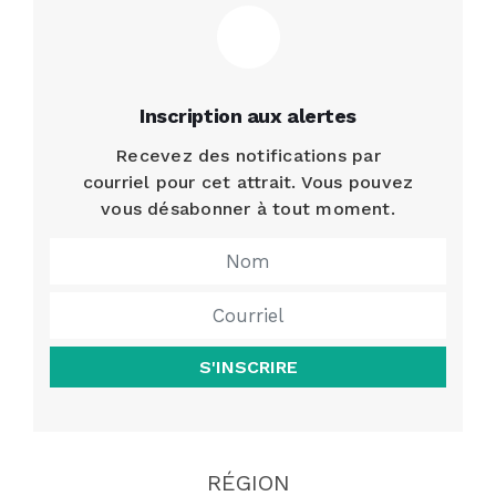
Inscription aux alertes
Recevez des notifications par
courriel pour cet attrait. Vous pouvez
vous désabonner à tout moment.
S'INSCRIRE
RÉGION