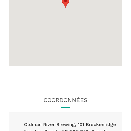
COORDONNÉES
Oldman River Brewing, 101 Breckenridge