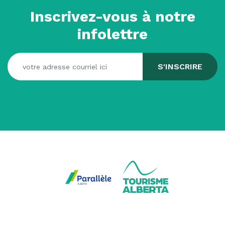
Inscrivez-vous à notre
infolettre