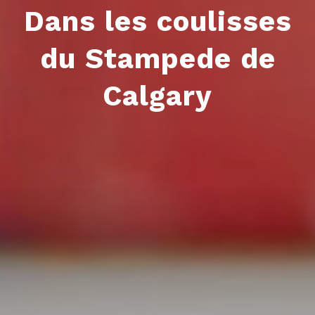
Dans les coulisses
du Stampede de
Calgary