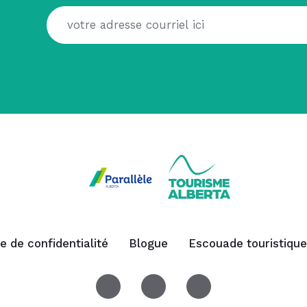
ue de confidentialité
Blogue
Escouade touristique