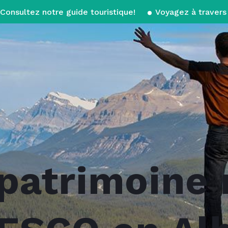
Consultez notre guide touristique!
Voyagez à travers 
 patrimoine