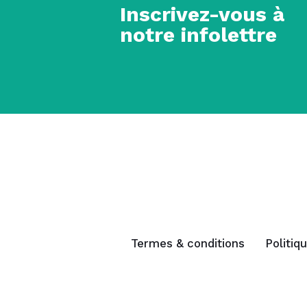
Inscrivez-vous à
notre infolettre
Termes & conditions
Politiq