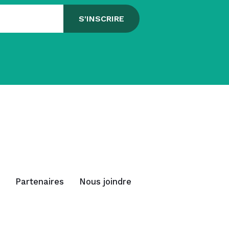
Partenaires
Nous joindre