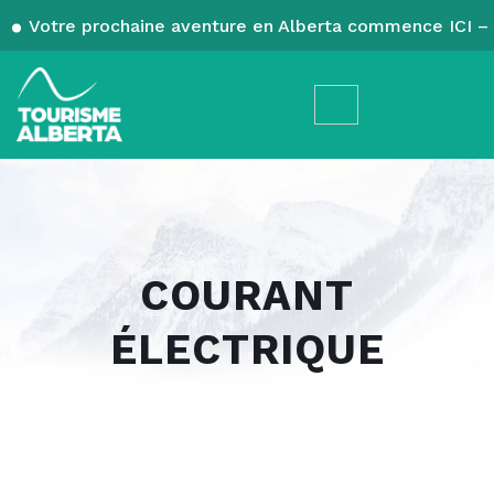
Votre prochaine aventure en Alberta commence ICI – 
COURANT
ÉLECTRIQUE