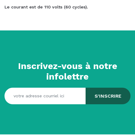
Le courant est de 110 volts (60 cycles).
Inscrivez-vous à notre
infolettre