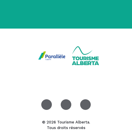
© 2026 Tourisme Alberta.
Tous droits réservés