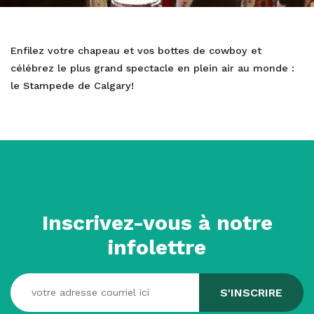
Enfilez votre chapeau et vos bottes de cowboy et
célébrez le plus grand spectacle en plein air au monde :
le Stampede de Calgary!
Inscrivez-vous à notre
infolettre