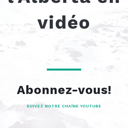
vidéo
Abonnez-vous!
SUIVEZ NOTRE CHAÎNE YOUTUBE