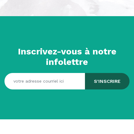
Inscrivez-vous à notre
infolettre