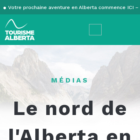
Votre prochaine aventure en Alberta commence ICI – 
MÉDIAS
Le nord de
l'Alberta en