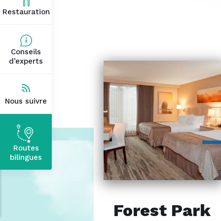
Restauration
Conseils
d’experts
Nous suivre
Routes
bilingues
Forest Park