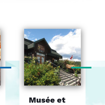
Musée et