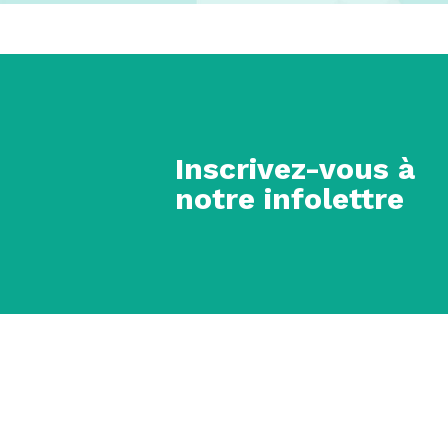
Inscrivez-vous à
notre infolettre