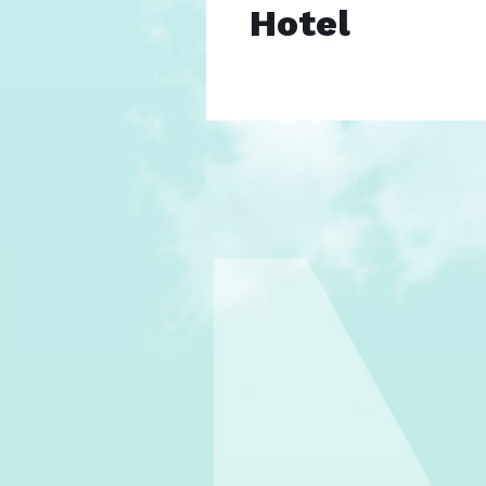
Hotel