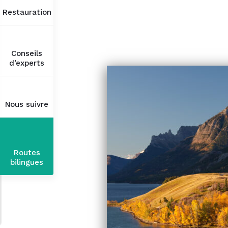
Restauration
Conseils
d’experts
Nous suivre
Routes
bilingues