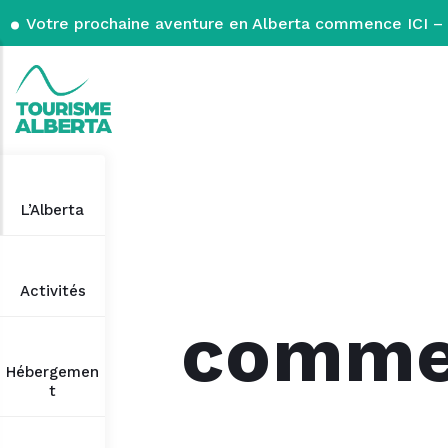
Votre prochaine aventure en Alberta commence ICI – 
L’Alberta
Activités
commen
Hébergemen
t