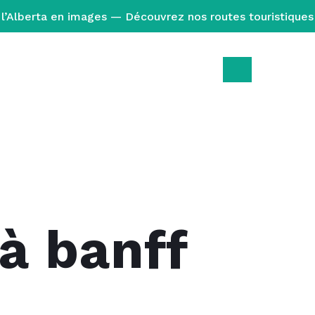
l’Alberta en images — Découvrez nos routes touristiques
à banff