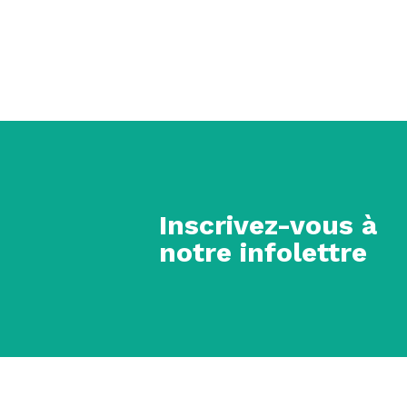
Inscrivez-vous à
notre infolettre