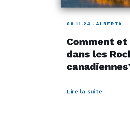
08.11.24
ALBERTA
Comment et 
dans les Ro
canadiennes
Lire la suite