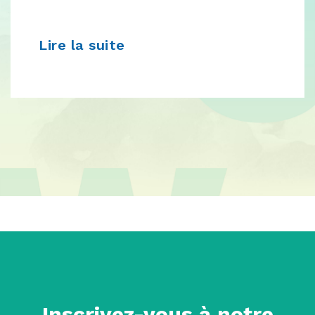
Lire la suite
Inscrivez-vous à notre