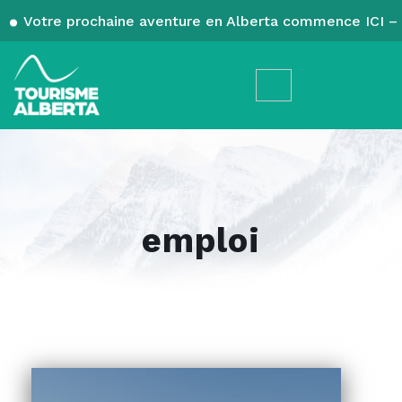
Votre prochaine aventure en Alberta commence ICI – 
emploi