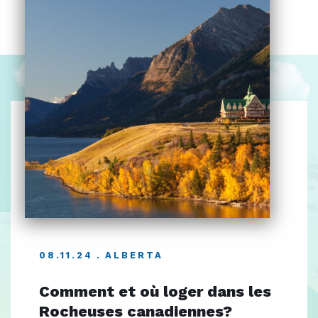
08.11.24
ALBERTA
Comment et où loger dans les
Rocheuses canadiennes?