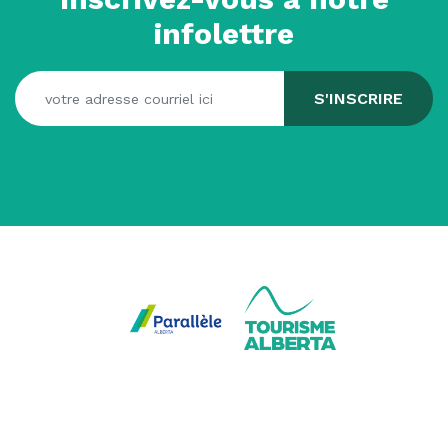
infolettre