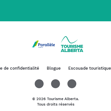
ue de confidentialité
Blogue
Escouade touristique
© 2026 Tourisme Alberta.
Tous droits réservés