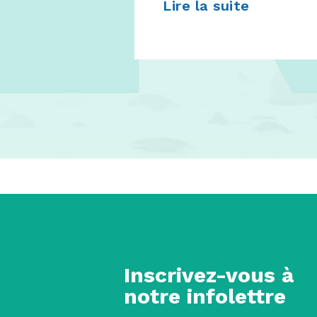
Lire la suite
Inscrivez-vous à
notre infolettre