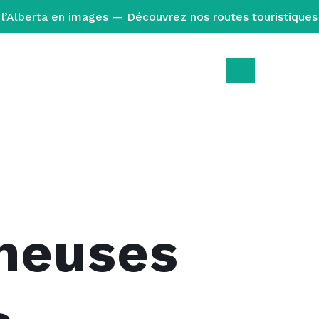
l’Alberta en images — Découvrez nos routes touristiques
cheuses