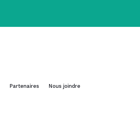
Partenaires
Nous joindre