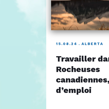
15.08.24
ALBERTA
Travailler da
Rocheuses
canadiennes
d’emploi