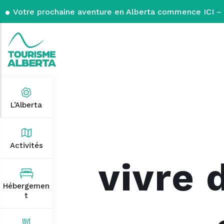
Votre prochaine aventure en Alberta commence ICI – 
L’Alberta
Activités
vivre 
Hébergemen
t