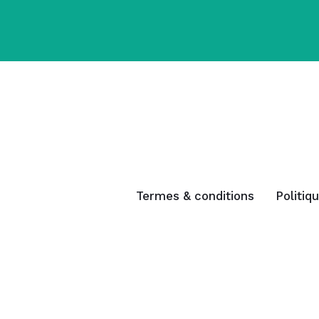
Termes & conditions
Politiq