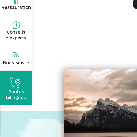
Restauration
Conseils
d’experts
Nous suivre
Routes
bilingues