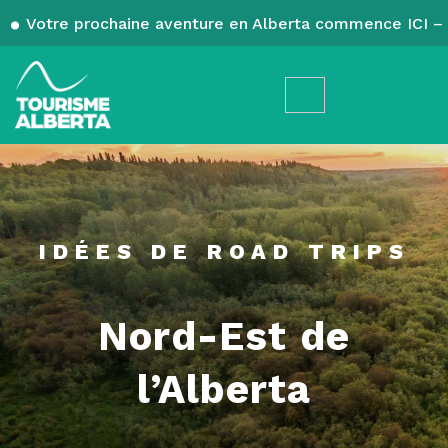
Votre prochaine aventure en Alberta commence ICI – 
IDÉES DE ROAD TRIPS
Nord-Est de
l’Alberta