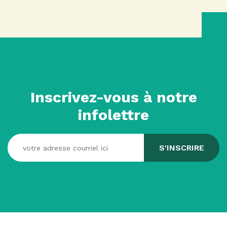
Inscrivez-vous à notre
infolettre