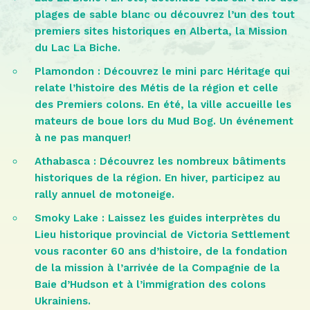
plages de sable blanc ou découvrez l’un des tout
premiers sites historiques en Alberta, la Mission
du Lac La Biche.
Plamondon : Découvrez le mini parc Héritage qui
relate l’histoire des Métis de la région et celle
des Premiers colons. En été, la ville accueille les
mateurs de boue lors du Mud Bog. Un événement
à ne pas manquer!
Athabasca : Découvrez les nombreux bâtiments
historiques de la région. En hiver, participez au
rally annuel de motoneige.
Smoky Lake : Laissez les guides interprètes du
Lieu historique provincial de Victoria Settlement
vous raconter 60 ans d’histoire, de la fondation
de la mission à l’arrivée de la Compagnie de la
Baie d’Hudson et à l’immigration des colons
Ukrainiens.