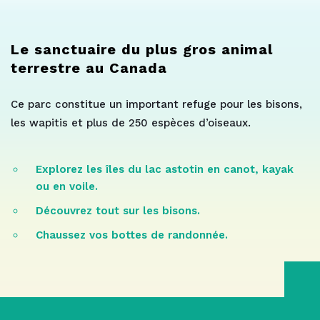
Le sanctuaire du plus gros animal
terrestre au Canada
Ce parc constitue un important refuge pour les bisons,
les wapitis et plus de 250 espèces d’oiseaux.
Explorez les îles du lac astotin en canot, kayak
ou en voile.
Découvrez tout sur les bisons.
Chaussez vos bottes de randonnée.