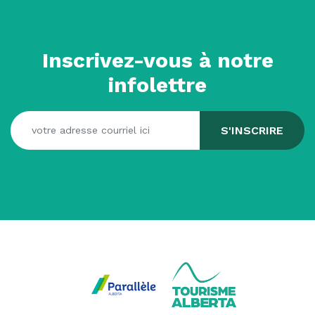
Inscrivez-vous à notre
infolettre