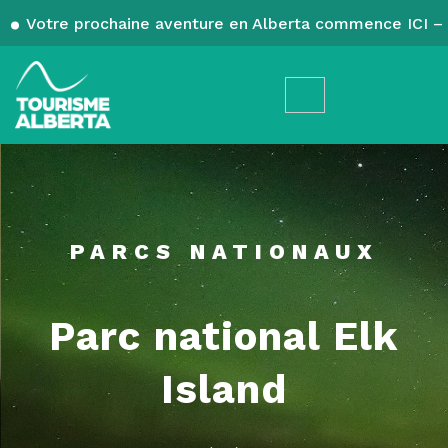
Votre prochaine aventure en Alberta commence ICI – 
PARCS NATIONAUX
Parc national Elk
Island