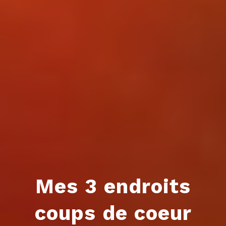
Mes 3 endroits
coups de coeur