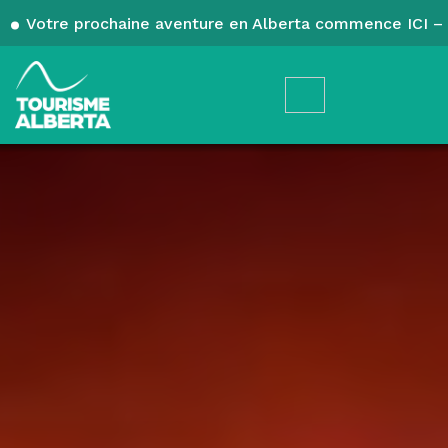
Votre prochaine aventure en Alberta commence ICI – 