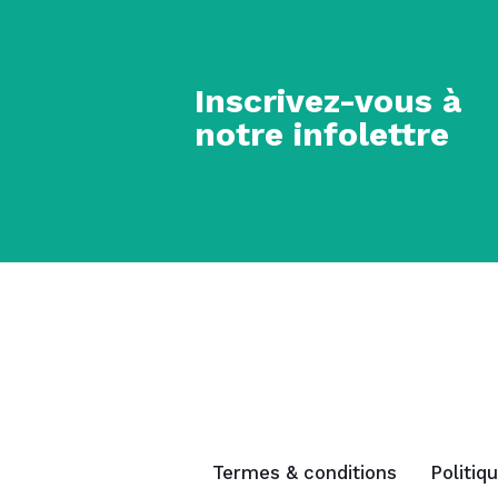
Inscrivez-vous à
notre infolettre
Termes & conditions
Politiq