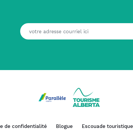
ue de confidentialité
Blogue
Escouade touristique