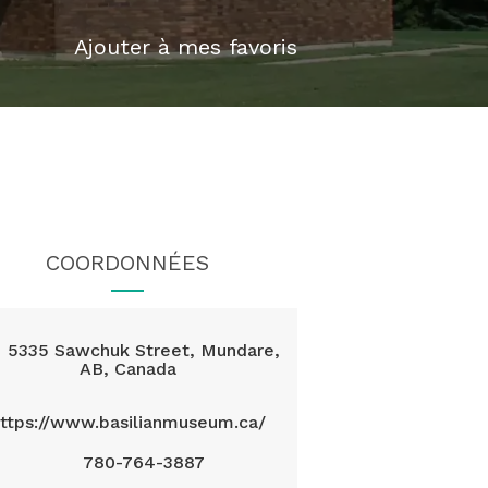
Ajouter à mes favoris
COORDONNÉES
5335 Sawchuk Street, Mundare,
AB, Canada
ttps://www.basilianmuseum.ca/
780-764-3887