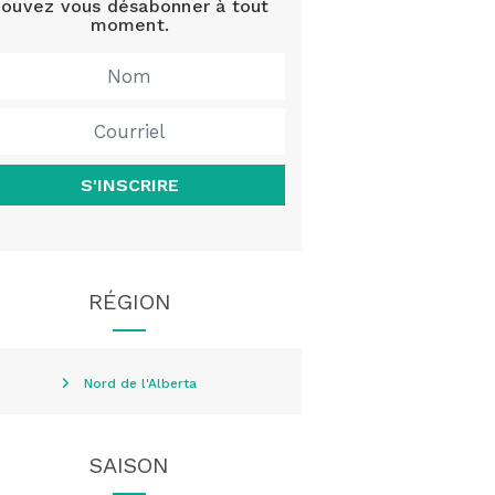
ouvez vous désabonner à tout
moment.
S'INSCRIRE
RÉGION
Nord de l'Alberta
SAISON