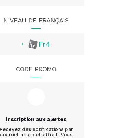
NIVEAU DE FRANÇAIS
Fr4
CODE PROMO
Inscription aux alertes
Recevez des notifications par
courriel pour cet attrait. Vous