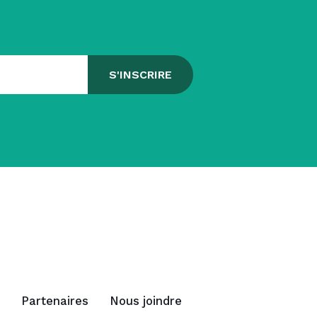
Partenaires
Nous joindre