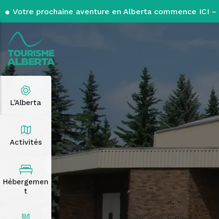
Votre prochaine aventure en Alberta commence ICI – 
L’Alberta
Activités
Hébergemen
t