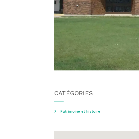
CATÉGORIES
Patrimoine et histoire