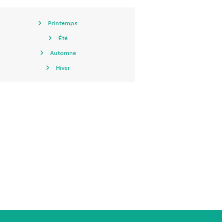
Printemps
Été
Automne
Hiver