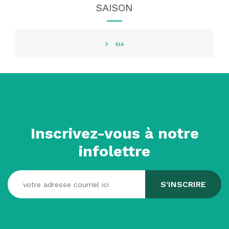
SAISON
Été
Inscrivez-vous à notre
infolettre