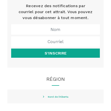
Recevez des notifications par
courriel pour cet attrait. Vous pouvez
vous désabonner à tout moment.
S'INSCRIRE
RÉGION
Nord de l'Alberta