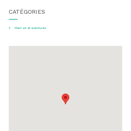
CATÉGORIES
Plein air et aventures