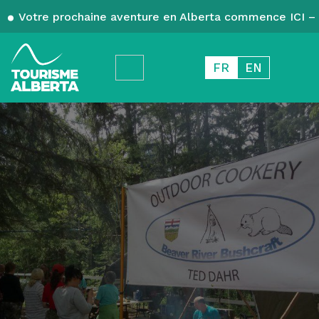
Votre prochaine aventure en Alberta commence ICI – 
FR
EN