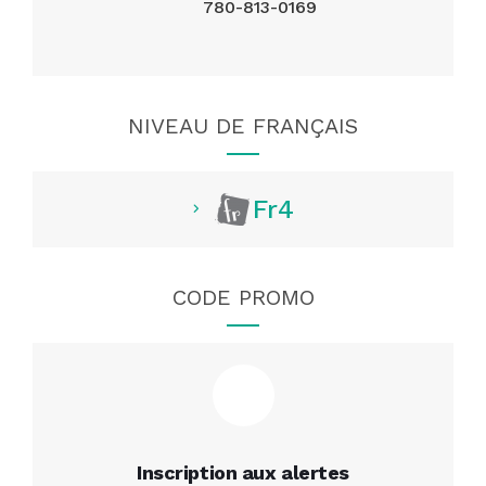
780-813-0169
NIVEAU DE FRANÇAIS
Fr4
CODE PROMO
Inscription aux alertes