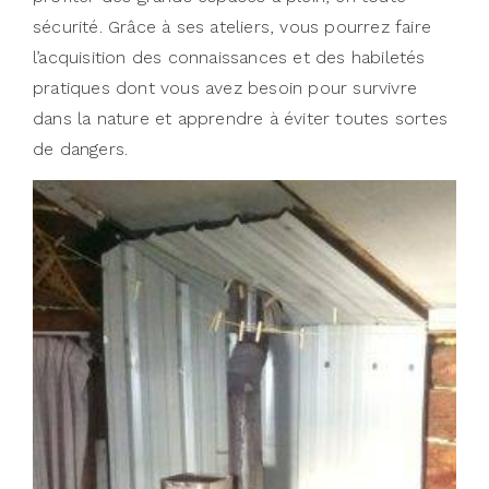
sécurité. Grâce à ses ateliers, vous pourrez faire
l’acquisition des connaissances et des habiletés
pratiques dont vous avez besoin pour survivre
dans la nature et apprendre à éviter toutes sortes
de dangers.