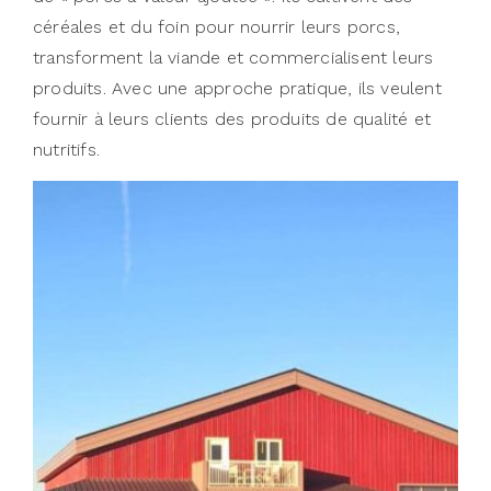
céréales et du foin pour nourrir leurs porcs,
transforment la viande et commercialisent leurs
produits. Avec une approche pratique, ils veulent
fournir à leurs clients des produits de qualité et
nutritifs.