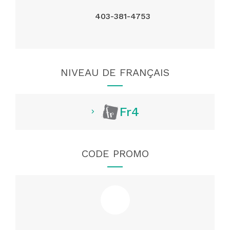
403-381-4753
NIVEAU DE FRANÇAIS
Fr4
CODE PROMO