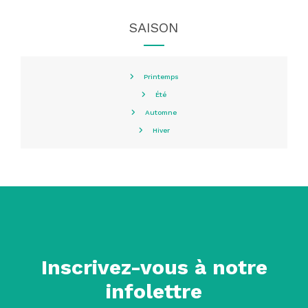
SAISON
Printemps
Été
Automne
Hiver
Inscrivez-vous à notre
infolettre