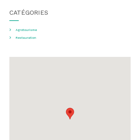
CATÉGORIES
Agrotourisme
Restauration