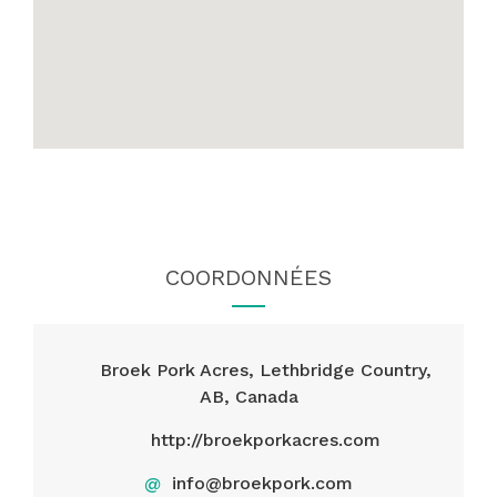
COORDONNÉES
Broek Pork Acres, Lethbridge Country,
AB, Canada
http://broekporkacres.com
@
info@broekpork.com