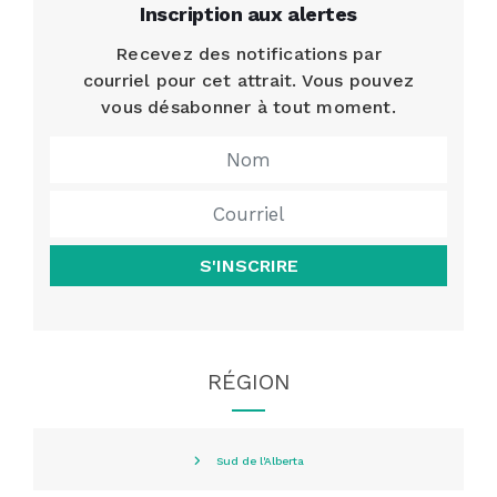
Inscription aux alertes
Recevez des notifications par
courriel pour cet attrait. Vous pouvez
vous désabonner à tout moment.
S'INSCRIRE
RÉGION
Sud de l'Alberta