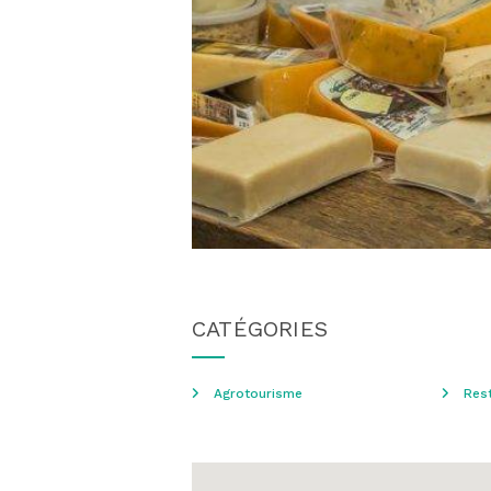
CATÉGORIES
Agrotourisme
Rest