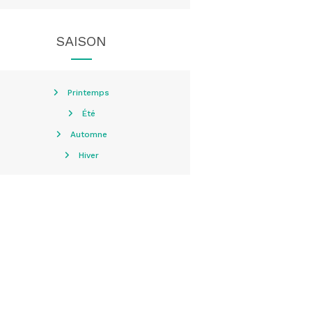
SAISON
Printemps
Été
Automne
Hiver