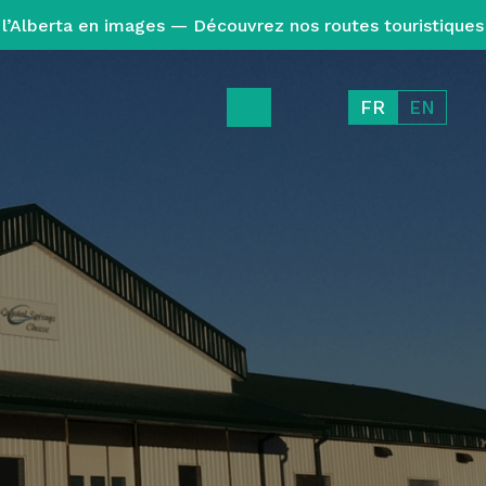
l’Alberta en images — Découvrez nos routes touristiques
FR
EN