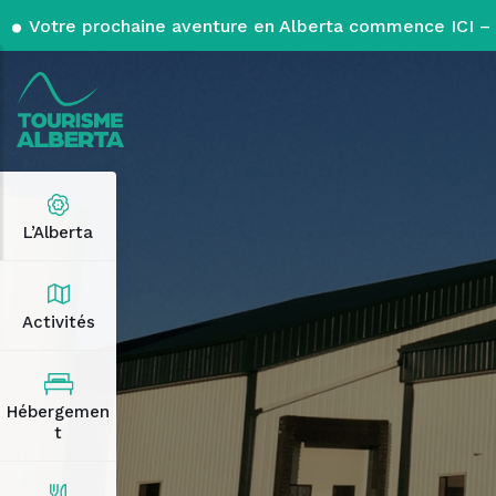
Votre prochaine aventure en Alberta commence ICI – 
L’Alberta
Activités
Hébergemen
t