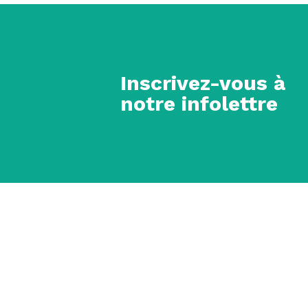
Inscrivez-vous à
notre infolettre