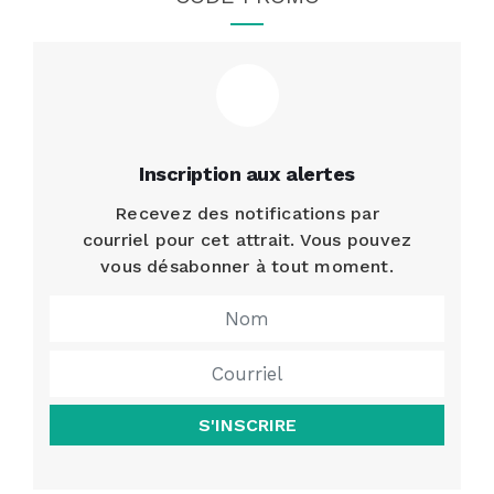
Inscription aux alertes
Recevez des notifications par
courriel pour cet attrait. Vous pouvez
vous désabonner à tout moment.
S'INSCRIRE