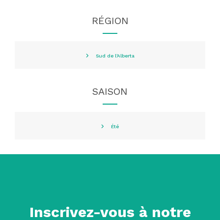
RÉGION
Sud de l'Alberta
SAISON
Été
Inscrivez-vous à notre