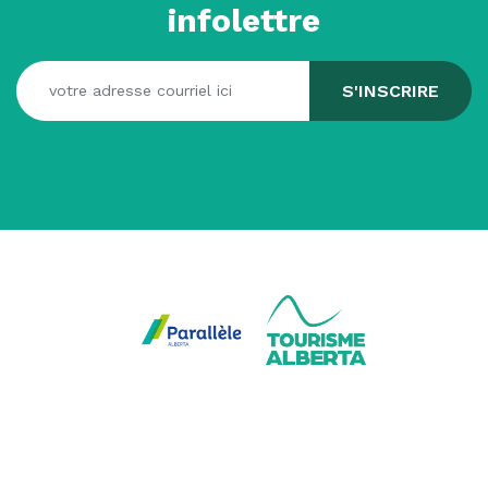
infolettre