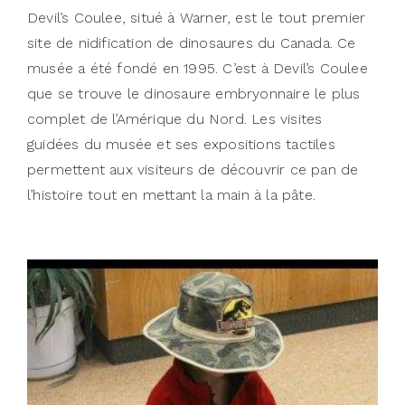
Devil’s Coulee, situé à Warner, est le tout premier
site de nidification de dinosaures du Canada. Ce
musée a été fondé en 1995. C’est à Devil’s Coulee
que se trouve le dinosaure embryonnaire le plus
complet de l’Amérique du Nord. Les visites
guidées du musée et ses expositions tactiles
permettent aux visiteurs de découvrir ce pan de
l’histoire tout en mettant la main à la pâte.