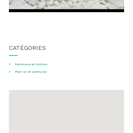
CATÉGORIES
Patrimoine et histoire
Plein air et aventures