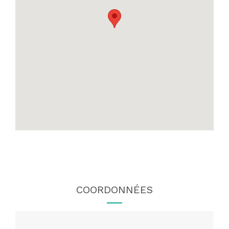
COORDONNÉES