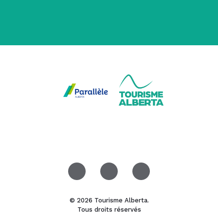
© 2026 Tourisme Alberta.
Tous droits réservés