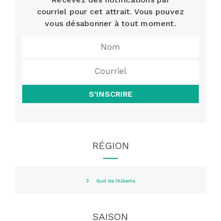
courriel pour cet attrait. Vous pouvez
vous désabonner à tout moment.
S'INSCRIRE
RÉGION
Sud de l'Alberta
SAISON