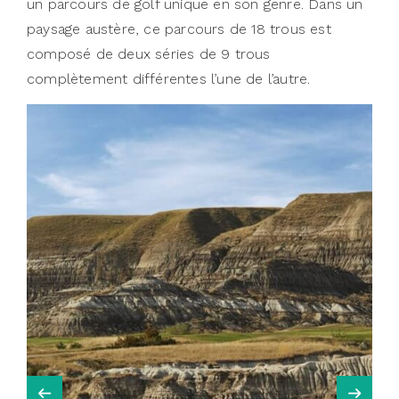
un parcours de golf unique en son genre. Dans un
paysage austère, ce parcours de 18 trous est
composé de deux séries de 9 trous
complètement différentes l’une de l’autre.