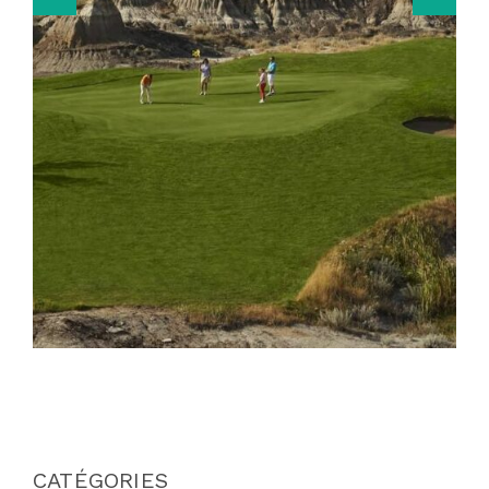
CATÉGORIES