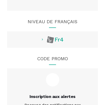
NIVEAU DE FRANÇAIS
Fr4
CODE PROMO
Inscription aux alertes
Recevez des notifications par