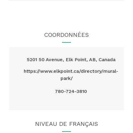
COORDONNÉES
5201 50 Avenue, Elk Point, AB, Canada
https://www.elkpoint.ca/directory/mural-
park/
780-724-3810
NIVEAU DE FRANÇAIS