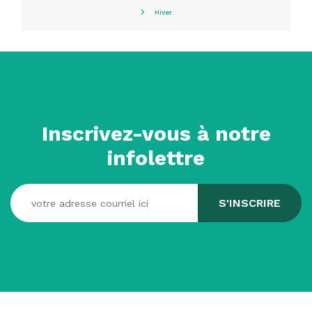
Hiver
Inscrivez-vous à notre
infolettre