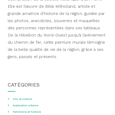
Elle est l’œuvre de Billie Milholland, artiste et
grande amatrice d’histoire de la région, guidée par
les photos, anecdotes, souvenirs et maquettes
des personnes représentées dans ses tableaux.
De la rébellion du Nord-Ouest jusqu’à l’avènement
du chemin de fer, cette peinture murale témoigne
de la belle qualité de vie de la région, grâce à ses
gens, passés et présents.
CATÉGORIES
Arts et culture
Exploration urbaine
Patrimoine et histoire