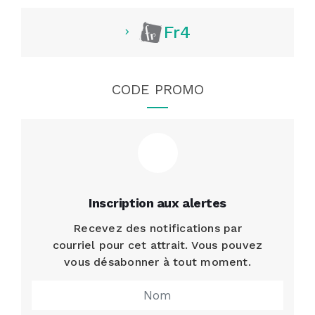
Fr4
CODE PROMO
Inscription aux alertes
Recevez des notifications par
courriel pour cet attrait. Vous pouvez
vous désabonner à tout moment.