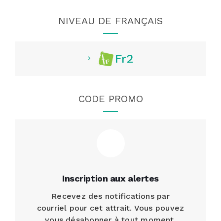
NIVEAU DE FRANÇAIS
Fr2
CODE PROMO
Inscription aux alertes
Recevez des notifications par
courriel pour cet attrait. Vous pouvez
vous désabonner à tout moment.