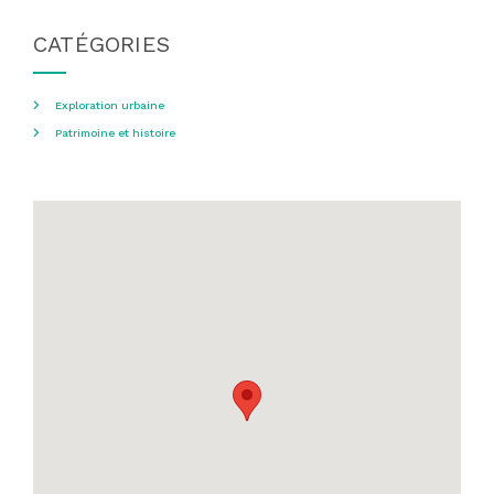
CATÉGORIES
Exploration urbaine
Patrimoine et histoire