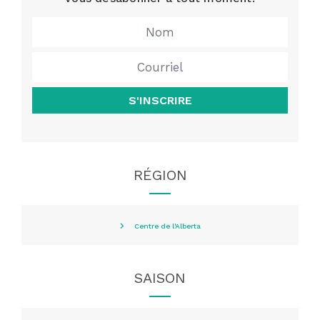
S'INSCRIRE
RÉGION
Centre de l'Alberta
SAISON