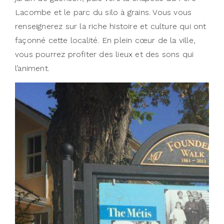
Lacombe et le parc du silo à grains. Vous vous
renseignerez sur la riche histoire et culture qui ont
façonné cette localité. En plein cœur de la ville,
vous pourrez profiter des lieux et des sons qui
l’animent.