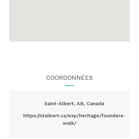
COORDONNÉES
Saint-Albert, AB, Canada
https://stalbert.ca/exp/heritage/founders-
walk/