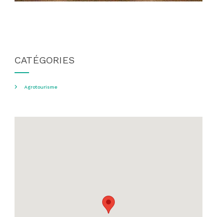
CATÉGORIES
Agrotourisme