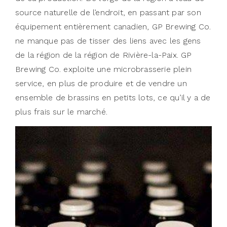
source naturelle de l’endroit, en passant par son
équipement entièrement canadien, GP Brewing Co.
ne manque pas de tisser des liens avec les gens
de la région de la région de Rivière-la-Paix. GP
Brewing Co. exploite une microbrasserie plein
service, en plus de produire et de vendre un
ensemble de brassins en petits lots, ce qu’il y a de
plus frais sur le marché.