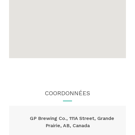
COORDONNÉES
GP Brewing Co., 111A Street, Grande
Prairie, AB, Canada