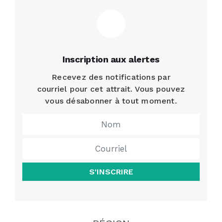
Inscription aux alertes
Recevez des notifications par
courriel pour cet attrait. Vous pouvez
vous désabonner à tout moment.
S'INSCRIRE