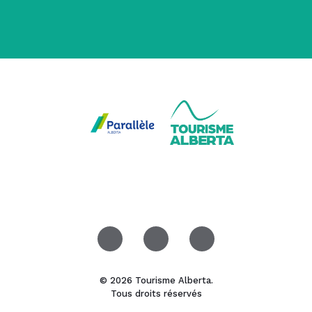
© 2026 Tourisme Alberta.
Tous droits réservés