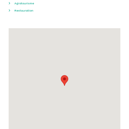
Agrotourisme
Restauration