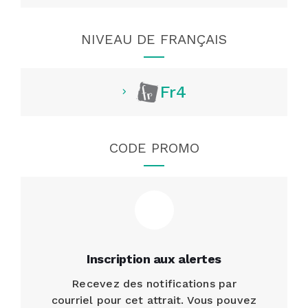
NIVEAU DE FRANÇAIS
Fr4
CODE PROMO
Inscription aux alertes
Recevez des notifications par
courriel pour cet attrait. Vous pouvez