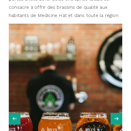
consacre à offrir des brassins de qualité aux
habitants de Medicine Hat et dans toute la région.