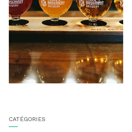
CATÉGORIES