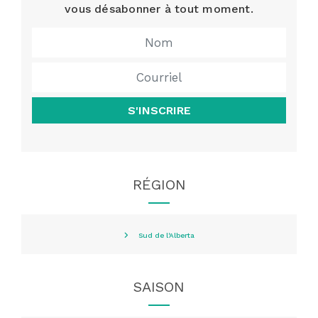
vous désabonner à tout moment.
S'INSCRIRE
RÉGION
Sud de l'Alberta
SAISON