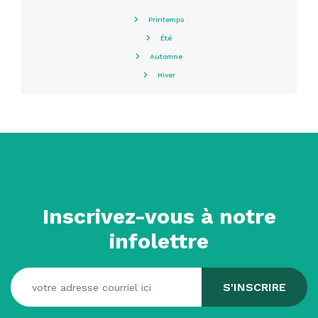
Printemps
Été
Automne
Hiver
Inscrivez-vous à notre
infolettre