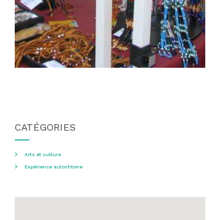
CATÉGORIES
Arts et culture
Expérience autochtone