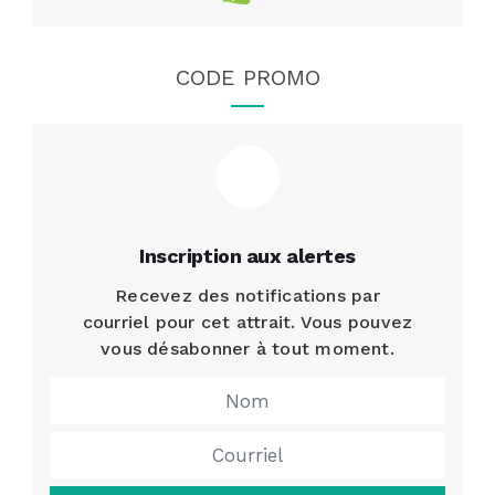
CODE PROMO
Inscription aux alertes
Recevez des notifications par
courriel pour cet attrait. Vous pouvez
vous désabonner à tout moment.