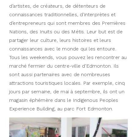
d’artistes, de créateurs, de détenteurs de
connaissances traditionnelles, d’interprètes et
d’entrepreneurs qui sont membres des Premières
Nations, des Inuits ou des Métis. Leur but est de
partager leur culture, leurs histoires et leurs
connaissances avec le monde qui les entoure.
Tous les weekends, vous pouvez les rencontrer au
marché fermier du centre-ville d’Edmonton. Ils
sont aussi partenaires avec de nombreuses
attractions touristiques locales. Par exemple, cinq
jours par semaine, de mai à septembre, ils ont un
magasin éphémère dans le Indigenous Peoples
Experience Building, au parc Fort Edmonton.