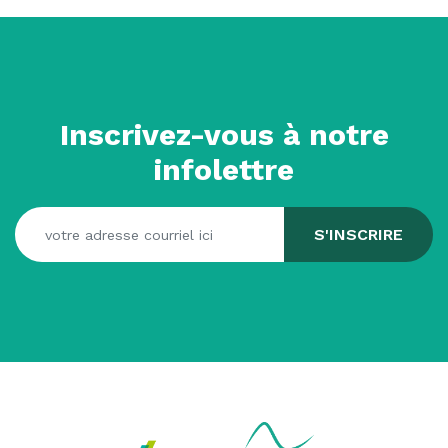
Inscrivez-vous à notre
infolettre