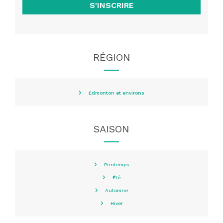
S'INSCRIRE
RÉGION
Edmonton et environs
SAISON
Printemps
Été
Automne
Hiver