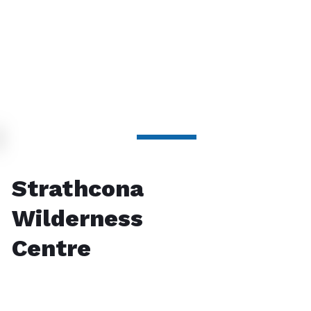
Strathcona
Wilderness
Centre