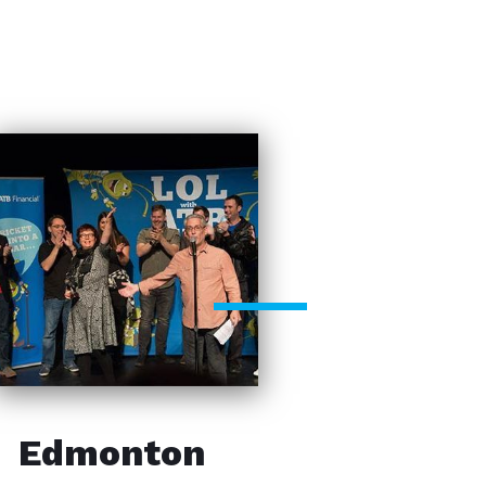
Edmonton