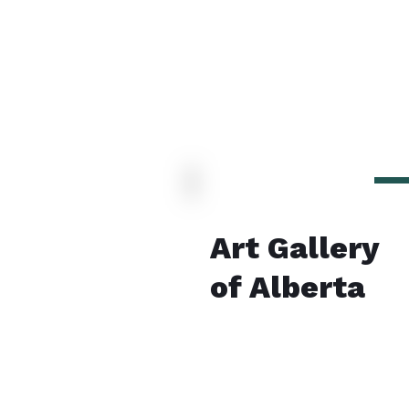
Art Gallery
of Alberta