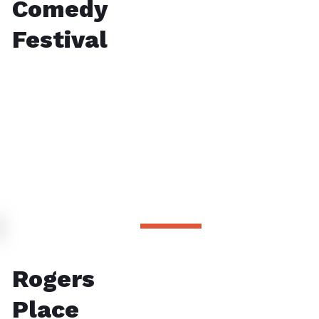
Comedy
Festival
Rogers
Place