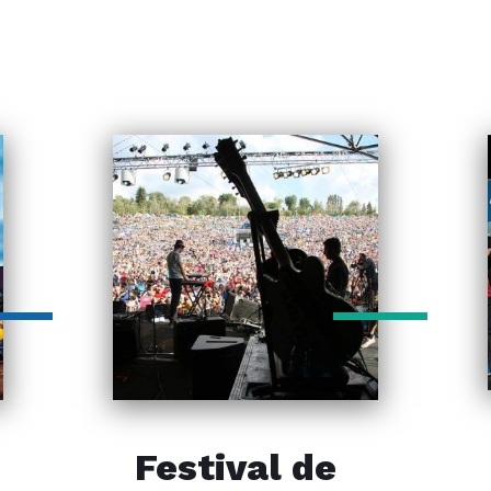
Festival de