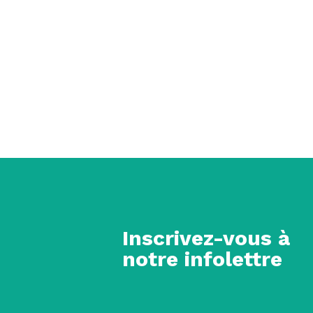
Inscrivez-vous à
notre infolettre