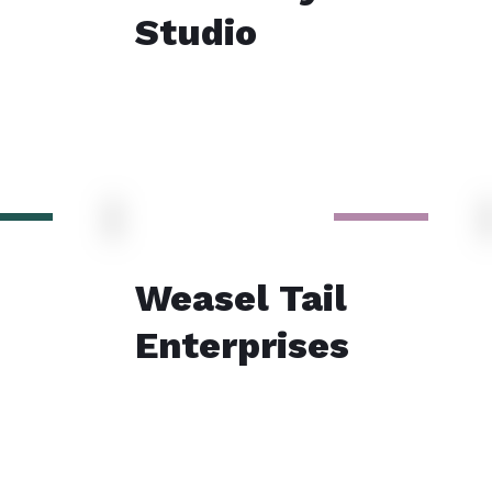
Studio
Weasel Tail
Enterprises