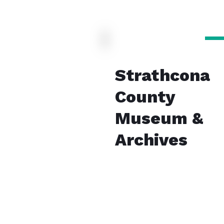
Strathcona
County
Museum &
Archives